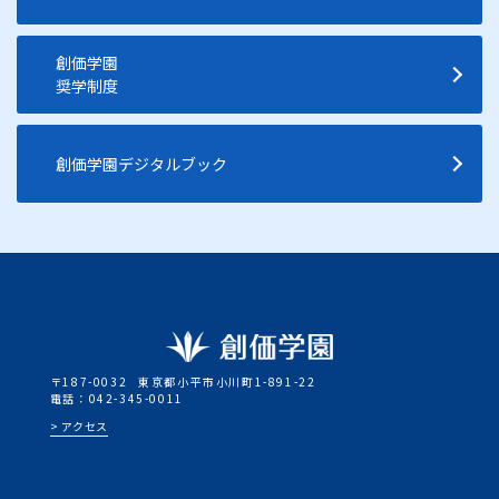
創価学園
奨学制度
創価学園デジタルブック
〒187-0032
東京都小平市小川町1-891-22
電話：042-345-0011
アクセス