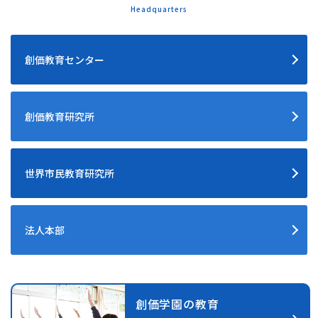
創価教育センター
創価教育研究所
世界市民教育研究所
法人本部
創価学園の教育